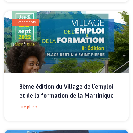
Évènements
8ème édition du Village de l’emploi
et de la formation de la Martinique
Lire plus »