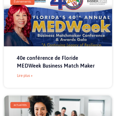
Évènements
40e conférence de Floride
MEDWeek Business Match Maker
Lire plus »
actualités