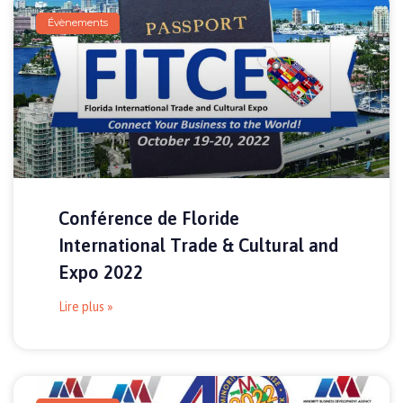
Évènements
Conférence de Floride
International Trade & Cultural and
Expo 2022
Lire plus »