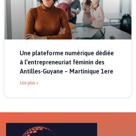
Une plateforme numérique dédiée
à l’entrepreneuriat féminin des
Antilles-Guyane – Martinique 1ere
Lire plus »