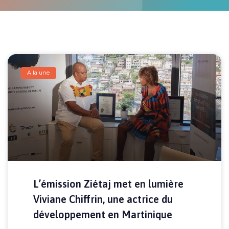
A la une
L’émission Ziétaj met en lumière
Viviane Chiffrin, une actrice du
développement en Martinique