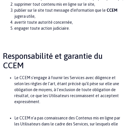
supprimer tout contenu mis en ligne sur le site,
publier sur le site tout message d’information que le
CCEM
jugera utile,
avertir toute autorité concernée,
engager toute action judiciaire.
Responsabilité et garantie du
CCEM
Le
CCEM
s’engage à fournir les Services avec diligence et
selon les règles de l’art, étant précisé qu’il pèse sur elle une
obligation de moyens, à l’exclusion de toute obligation de
résultat, ce que les Utilisateurs reconnaissent et acceptent
expressément.
Le
CCEM
n’a pas connaissance des Contenus mis en ligne par
les Utilisateurs dans le cadre des Services, sur lesquels elle