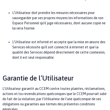
L’Utilisateur doit prendre les mesures nécessaires pour
sauvegarder par ses propres moyens les informations de son
Espace Personnel qu’il juge nécessaires, dont aucune copie ne
lui sera fournie.
L’Utilisateur est informé et accepte que la mise en œuvre des
Services nécessite qu’il soit connecté à internet et que la
qualité des Services dépend directement de cette connexion,
dont il est seul responsable.
Garantie de l’Utilisateur
L’Utilisateur garantit au
CCEM
contre toutes plaintes, réclamations,
actions et/ou revendications quelconques que le
CCEM
pourrait subir
du fait de la violation, par l’Utilisateur de l’une quelconque de ses
obligations ou garanties aux termes des présentes conditions
générales.