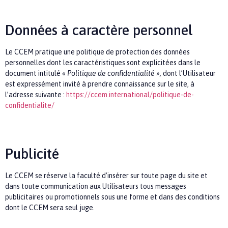
Données à caractère personnel
Le
CCEM
pratique une politique de protection des données
personnelles dont les caractéristiques sont explicitées dans le
document intitulé
«
Politique de confidentialité »
,
dont l’Utilisateur
est expressément invité à prendre connaissance sur le site, à
l’adresse suivante :
https://ccem.international/politique-de-
confidentialite/
Publicité
Le
CCEM
se réserve la faculté d’insérer sur toute page du site et
dans toute communication aux Utilisateurs tous messages
publicitaires ou promotionnels sous une forme et dans des conditions
dont le
CCEM
sera seul juge.