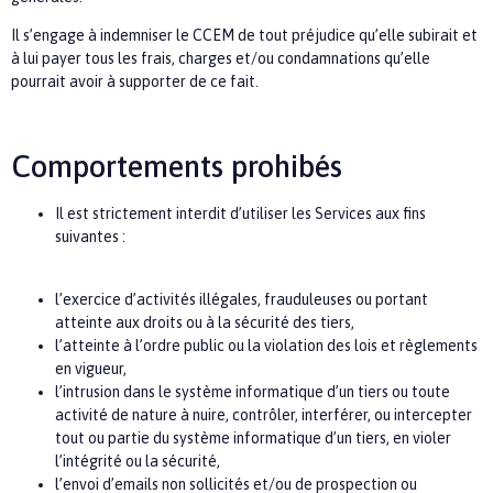
Il s’engage à indemniser le
CCEM
de tout préjudice qu’elle subirait et
à lui payer tous les frais, charges et/ou condamnations qu’elle
pourrait avoir à supporter de ce fait.
Comportements prohibés
Il est strictement interdit d’utiliser les Services aux fins
suivantes :
l’exercice d’activités illégales, frauduleuses ou portant
atteinte aux droits ou à la sécurité des tiers,
l’atteinte à l’ordre public ou la violation des lois et règlements
en vigueur,
l’intrusion dans le système informatique d’un tiers ou toute
activité de nature à nuire, contrôler, interférer, ou intercepter
tout ou partie du système informatique d’un tiers, en violer
l’intégrité ou la sécurité,
l’envoi d’emails non sollicités et/ou de prospection ou