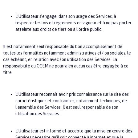
L’Utilisateur s’engage, dans son usage des Services, à
respecter les lois et règlements en vigueur et à ne pas porter
atteinte aux droits de tiers ou à l’ordre public.
Il est notamment seul responsable du bon accomplissement de
toutes les formalités notamment administratives et/ ou sociales, le
cas échéant, en relation avec son utilisation des Services. La
responsabilité du
CCEM
ne pourra en aucun cas être engagée à ce
titre.
L’Utilisateur reconnaît avoir pris connaissance sur le site des
caractéristiques et contraintes, notamment techniques, de
l’ensemble des Services. Il est seul responsable de son
utilisation des Services.
L’Utilisateur est informé et accepte que la mise en œuvre des
Services nécessite qu’il soit connecté à internet et que la