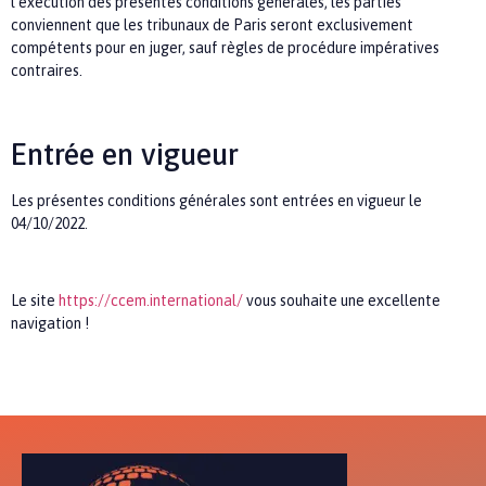
l’exécution des présentes conditions générales, les parties
conviennent que les tribunaux de Paris seront exclusivement
compétents pour en juger, sauf règles de procédure impératives
contraires.
Entrée en vigueur
Les présentes conditions générales sont entrées en vigueur le
04/10/2022.
Le site
https://ccem.international/
vous souhaite une excellente
navigation !