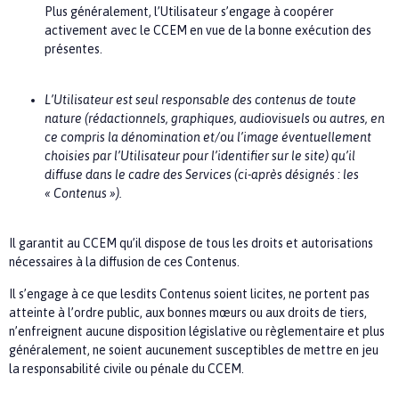
Plus généralement, l’Utilisateur s’engage à coopérer
activement avec le
CCEM
en vue de la bonne exécution des
présentes.
L’Utilisateur est seul responsable des contenus de toute
nature (rédactionnels, graphiques, audiovisuels ou autres, en
ce compris la dénomination et/ou l’image éventuellement
choisies par l’Utilisateur pour l’identifier sur le site) qu’il
diffuse dans le cadre des Services (ci-après désignés : les
« Contenus »).
Il garantit au
CCEM
qu’il dispose de tous les droits et autorisations
nécessaires à la diffusion de ces Contenus.
Il s’engage à ce que lesdits Contenus soient licites, ne portent pas
atteinte à l’ordre public, aux bonnes mœurs ou aux droits de tiers,
n’enfreignent aucune disposition législative ou règlementaire et plus
généralement, ne soient aucunement susceptibles de mettre en jeu
la responsabilité civile ou pénale du
CCEM.