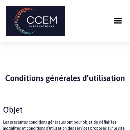
Conditions générales d’utilisation
Objet
Les présentes conditions générales ont pour objet de définir les
modalités et conditions d’utilisation des services proposés sur le site