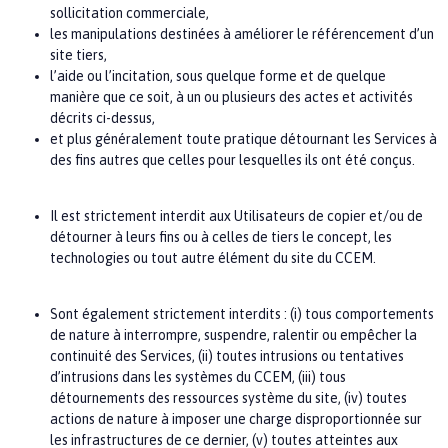
sollicitation commerciale,
les manipulations destinées à améliorer le référencement d’un
site tiers,
l’aide ou l’incitation, sous quelque forme et de quelque
manière que ce soit, à un ou plusieurs des actes et activités
décrits ci-dessus,
et plus généralement toute pratique détournant les Services à
des fins autres que celles pour lesquelles ils ont été conçus.
Il est strictement interdit aux Utilisateurs de copier et/ou de
détourner à leurs fins ou à celles de tiers le concept, les
technologies ou tout autre élément du site du
CCEM.
Sont également strictement interdits : (i) tous comportements
de nature à interrompre, suspendre, ralentir ou empêcher la
continuité des Services, (ii) toutes intrusions ou tentatives
d’intrusions dans les systèmes du
CCEM,
(iii) tous
détournements des ressources système du site, (iv) toutes
actions de nature à imposer une charge disproportionnée sur
les infrastructures de ce dernier, (v) toutes atteintes aux