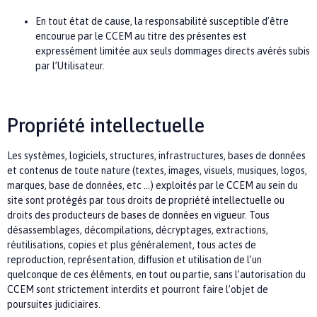
En tout état de cause, la responsabilité susceptible d’être
encourue par le
CCEM
au titre des présentes est
expressément limitée aux seuls dommages directs avérés subis
par l’Utilisateur.
Propriété intellectuelle
Les systèmes, logiciels, structures, infrastructures, bases de données
et contenus de toute nature (textes, images, visuels, musiques, logos,
marques, base de données, etc …) exploités par le
CCEM
au sein du
site sont protégés par tous droits de propriété intellectuelle ou
droits des producteurs de bases de données en vigueur. Tous
désassemblages, décompilations, décryptages, extractions,
réutilisations, copies et plus généralement, tous actes de
reproduction, représentation, diffusion et utilisation de l’un
quelconque de ces éléments, en tout ou partie, sans l’autorisation du
CCEM
sont strictement interdits et pourront faire l’objet de
poursuites judiciaires.