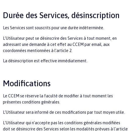
Durée des Services, désinscription
Les Services sont souscrits pour une durée indéterminée.
L’Utilisateur peut se désinscrire des Services à tout moment, en
adressant une demande à cet effet au
CCEM
par email, aux
coordonnées mentionnées à l’article 2.
La désinscription est effective immédiatement.
Modifications
Le
CCEM
se réserve la faculté de modifier à tout moment les
présentes conditions générales.
L’Utilisateur sera informé de ces modifications par tout moyen utile.
L’Utilisateur qui n’accepte pas les conditions générales modifiées
doit se désinscrire des Services selon les modalités prévues à l’article