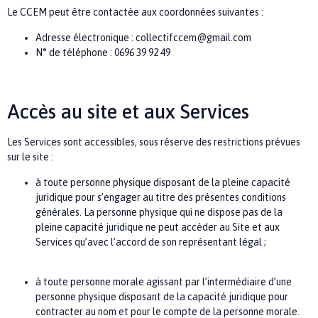
Le CCEM
peut être contactée aux coordonnées suivantes :
Adresse électronique :
collectifccem@gmail.com
N° de téléphone :
0696 39 92 49
Accès au site et aux Services
Les Services sont accessibles, sous réserve des restrictions prévues
sur le site :
à toute personne physique disposant de la pleine capacité
juridique pour s’engager au titre des présentes conditions
générales. La personne physique qui ne dispose pas de la
pleine capacité juridique ne peut accéder au Site et aux
Services qu’avec l’accord de son représentant légal ;
à toute personne morale agissant par l’intermédiaire d’une
personne physique disposant de la capacité juridique pour
contracter au nom et pour le compte de la personne morale.