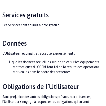
Services gratuits
Les Services sont fournis à titre gratuit.
Données
L’Utilisateur reconnaît et accepte expressément :
que les données recueillies sur le site et sur les équipements
informatiques du
CCEM
font foi de la réalité des opérations
intervenues dans le cadre des présentes.
Obligations de l’Utilisateur
Sans préjudice des autres obligations prévues aux présentes,
l’Utilisateur s’engage à respecter les obligations qui suivent :