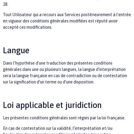
18.
Tout Utilisateur qui a recours aux Services postérieurement à l’entrée
en vigueur des conditions générales modifiées est réputé avoir
accepté ces modifications.
Langue
Dans l’hypothèse d’une traduction des présentes conditions
générales dans une ou plusieurs langues, la langue d’interprétation
sera la langue française en cas de contradiction ou de contestation
sur la signification d’un terme ou d’une disposition.
Loi applicable et juridiction
Les présentes conditions générales sont régies par la loi française.
En cas de contestation sur la validité, l’interprétation et/ou