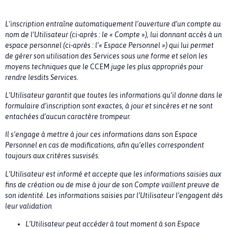
L’inscription entraîne automatiquement l’ouverture d’un compte au
nom de l’Utilisateur (ci-après : le « Compte »), lui donnant accès à un
espace personnel (ci-après : l’« Espace Personnel ») qui lui permet
de gérer son utilisation des Services sous une forme et selon les
moyens techniques que le
CCEM
juge les plus appropriés pour
rendre lesdits Services.
L’Utilisateur garantit que toutes les informations qu’il donne dans le
formulaire d’inscription sont exactes, à jour et sincères et ne sont
entachées d’aucun caractère trompeur.
Il s’engage à mettre à jour ces informations dans son Espace
Personnel en cas de modifications, afin qu’elles correspondent
toujours aux critères susvisés.
L’Utilisateur est informé et accepte que les informations saisies aux
fins de création ou de mise à jour de son Compte vaillent preuve de
son identité. Les informations saisies par l’Utilisateur l’engagent dès
leur validation
L’Utilisateur peut accéder à tout moment à son Espace