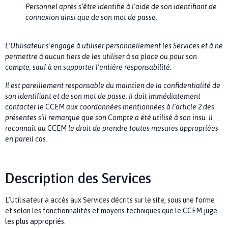
Personnel après s’être identifié à l’aide de son identifiant de
connexion ainsi que de son mot de passe.
L’Utilisateur s’engage à utiliser personnellement les Services et à ne
permettre à aucun tiers de les utiliser à sa place ou pour son
compte, sauf à en supporter l’entière responsabilité.
Il est pareillement responsable du maintien de la confidentialité de
son identifiant et de son mot de passe. Il doit immédiatement
contacter le
CCEM
aux coordonnées mentionnées à l’article 2 des
présentes s’il remarque que son Compte a été utilisé à son insu. Il
reconnaît au
CCEM
le droit de prendre toutes mesures appropriées
en pareil cas.
Description des Services
L’Utilisateur a accès aux Services décrits sur le site, sous une forme
et selon les fonctionnalités et moyens techniques que le
CCEM
juge
les plus appropriés.