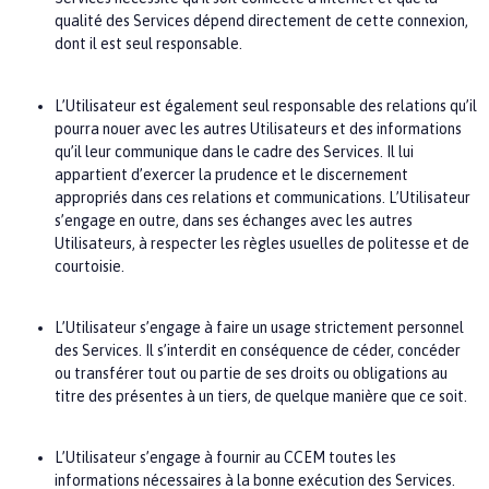
qualité des Services dépend directement de cette connexion,
dont il est seul responsable.
L’Utilisateur est également seul responsable des relations qu’il
pourra nouer avec les autres Utilisateurs et des informations
qu’il leur communique dans le cadre des Services. Il lui
appartient d’exercer la prudence et le discernement
appropriés dans ces relations et communications. L’Utilisateur
s’engage en outre, dans ses échanges avec les autres
Utilisateurs, à respecter les règles usuelles de politesse et de
courtoisie.
L’Utilisateur s’engage à faire un usage strictement personnel
des Services. Il s’interdit en conséquence de céder, concéder
ou transférer tout ou partie de ses droits ou obligations au
titre des présentes à un tiers, de quelque manière que ce soit.
L’Utilisateur s’engage à fournir au
CCEM
toutes les
informations nécessaires à la bonne exécution des Services.