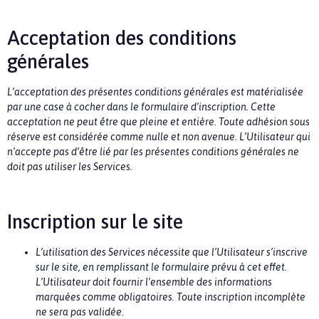
Acceptation des conditions
générales
L’acceptation des présentes conditions générales est matérialisée
par une case à cocher dans le formulaire d’inscription. Cette
acceptation ne peut être que pleine et entière. Toute adhésion sous
réserve est considérée comme nulle et non avenue. L’Utilisateur qui
n’accepte pas d’être lié par les présentes conditions générales ne
doit pas utiliser les Services.
Inscription sur le site
L’utilisation des Services nécessite que l’Utilisateur s’inscrive
sur le site, en remplissant le formulaire prévu à cet effet.
L’Utilisateur doit fournir l’ensemble des informations
marquées comme obligatoires. Toute inscription incomplète
ne sera pas validée.