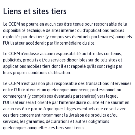
Liens et sites tiers
Le
CCEM
ne pourra en aucun cas être tenue pour responsable de la
disponibilité technique de sites internet ou d’applications mobiles
exploités par des tiers (y compris ses éventuels partenaires) auxquels
l’Utilisateur accéderait par l’intermédiaire du site.
Le
CCEM
n’endosse aucune responsabilité au titre des contenus,
publicités, produits et/ou services disponibles sur de tels sites et
applications mobiles tiers dont il est rappelé qu’ils sont régis par
leurs propres conditions d’utilisation.
Le
CCEM
n’est pas non plus responsable des transactions intervenues
entre l’Utilisateur et un quelconque annonceur, professionnel ou
commerçant (y compris ses éventuels partenaires) vers lequel
l’Utilisateur serait orienté par l’intermédiaire du site et ne saurait en
aucun cas être partie à quelques litiges éventuels que ce soit avec
ces tiers concernant notamment la livraison de produits et/ou
services, les garanties, déclarations et autres obligations
quelconques auxquelles ces tiers sont tenus.