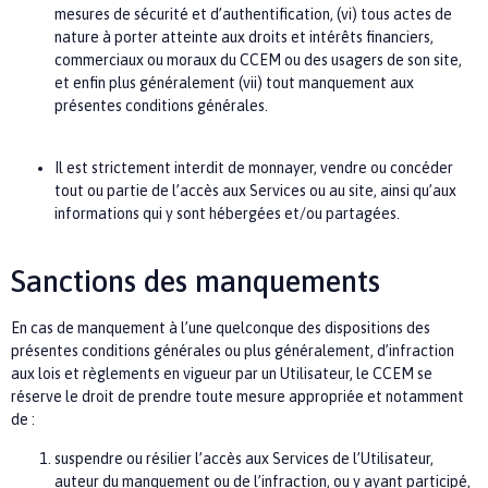
mesures de sécurité et d’authentification, (vi) tous actes de
nature à porter atteinte aux droits et intérêts financiers,
commerciaux ou moraux du
CCEM
ou des usagers de son site,
et enfin plus généralement (vii) tout manquement aux
présentes conditions générales.
Il est strictement interdit de monnayer, vendre ou concéder
tout ou partie de l’accès aux Services ou au site, ainsi qu’aux
informations qui y sont hébergées et/ou partagées.
Sanctions des manquements
En cas de manquement à l’une quelconque des dispositions des
présentes conditions générales ou plus généralement, d’infraction
aux lois et règlements en vigueur par un Utilisateur, le
CCEM
se
réserve le droit de prendre toute mesure appropriée et notamment
de :
suspendre ou résilier l’accès aux Services de l’Utilisateur,
auteur du manquement ou de l’infraction, ou y ayant participé,