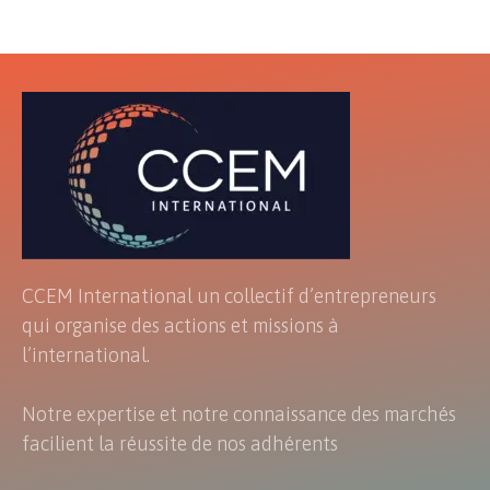
CCEM International un collectif d’entrepreneurs
qui organise des actions et missions à
l’international.
Notre expertise et notre connaissance des marchés
facilient la réussite de nos adhérents