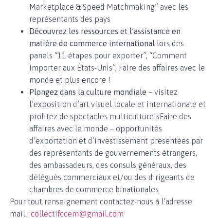
Marketplace & Speed ​​Matchmaking” avec les
représentants des pays
Découvrez les ressources et l’assistance en
matière de commerce international
lors des
panels “11 étapes pour exporter”, “Comment
importer aux États-Unis”, Faire des affaires avec le
monde et plus encore !
Plongez dans la culture mondiale
– visitez
l’exposition d’art visuel locale et internationale et
profitez de spectacles multiculturelsFaire des
affaires avec le monde – opportunités
d’exportation et d’investissement présentées par
des représentants de gouvernements étrangers,
des ambassadeurs, des consuls généraux, des
délégués commerciaux et/ou des dirigeants de
chambres de commerce binationales
Pour tout renseignement contactez-nous à l’adresse
mail :
collectifccem@gmail.com