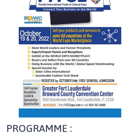
PROGRAMME :