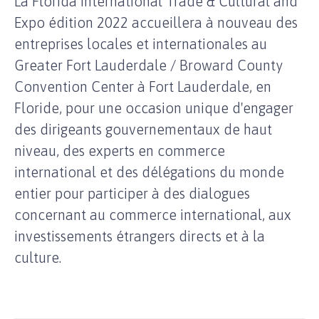
La Florida International Trade & Cultural and
Expo édition 2022 accueillera à nouveau des
entreprises locales et internationales au
Greater Fort Lauderdale / Broward County
Convention Center à Fort Lauderdale, en
Floride, pour une occasion unique d'engager
des dirigeants gouvernementaux de haut
niveau, des experts en commerce
international et des délégations du monde
entier pour participer à des dialogues
concernant au commerce international, aux
investissements étrangers directs et à la
culture.