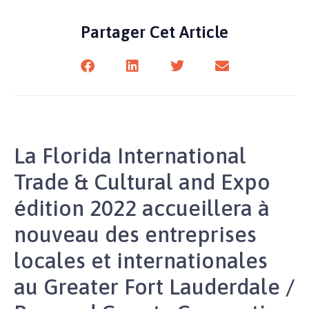
Partager Cet Article
La Florida International
Trade & Cultural and Expo
édition 2022 accueillera à
nouveau des entreprises
locales et internationales
au Greater Fort Lauderdale /