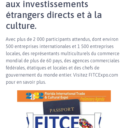
aux investissements
étrangers directs et à la
culture.
Avec plus de 2 000 participants attendus, dont environ
500 entreprises internationales et 1 500 entreprises
locales, des représentants multiculturels du commerce
mondial de plus de 60 pays, des agences commerciales
fédérales, étatiques et locales et des chefs de
gouvernement du monde entier. Visitez FITCExpo.com
pour en savoir plus.