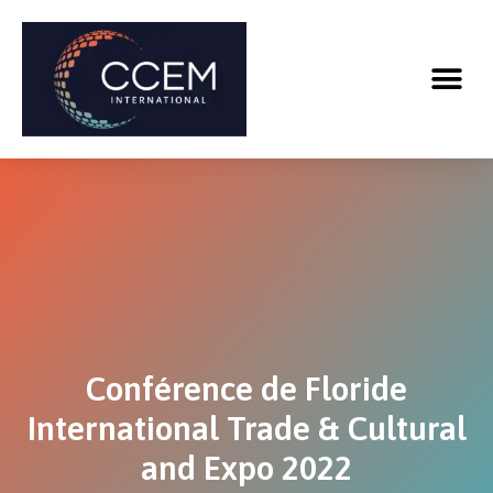
Conférence de Floride
International Trade & Cultural
and Expo 2022