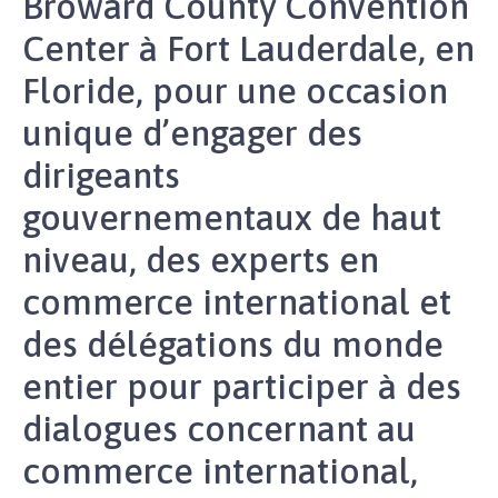
Broward County Convention
Center à Fort Lauderdale, en
Floride, pour une occasion
unique d’engager des
dirigeants
gouvernementaux de haut
niveau, des experts en
commerce international et
des délégations du monde
entier pour participer à des
dialogues concernant au
commerce international,