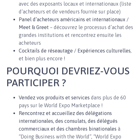
avec des exposants locaux et internationaux (liste
d’acheteurs et de vendeurs fournie sur place)
Panel d’acheteurs américains et internationaux /
Meet & Greet
– découvrez le processus d’achat des
grandes institutions et rencontrez ensuite les
acheteurs
Cocktails de réseautage / Expériences culturelles
,
et bien plus encore !
POURQUOI DEVRIEZ-VOUS
PARTICIPER ?
Vendez vos produits et services
dans plus de 60
pays sur le World Expo Marketplace !
Rencontrez et accueillez des délégations
internationales, des consulats, des délégués
commerciaux et des chambres binationales
à
“Doing Business with the World”, “World Expo