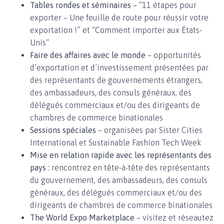
Tables rondes et séminaires
– “11 étapes pour
exporter – Une feuille de route pour réussir votre
exportation !” et “Comment importer aux États-
Unis”
Faire des affaires avec le monde
– opportunités
d’exportation et d’investissement présentées par
des représentants de gouvernements étrangers,
des ambassadeurs, des consuls généraux, des
délégués commerciaux et/ou des dirigeants de
chambres de commerce binationales
Sessions spéciales
– organisées par Sister Cities
International et Sustainable Fashion Tech Week
Mise en relation rapide avec les représentants des
pays
: rencontrez en tête-à-tête des représentants
du gouvernement, des ambassadeurs, des consuls
généraux, des délégués commerciaux et/ou des
dirigeants de chambres de commerce binationales
The World Expo Marketplace
– visitez et réseautez