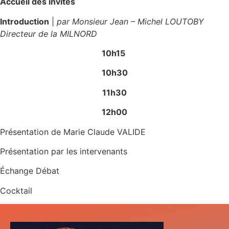
Accueil des invités
Introduction
|
par Monsieur Jean – Michel LOUTOBY
Directeur de la MILNORD
10h15
10h30
11h30
12h00
Présentation de Marie Claude VALIDE
Présentation par les intervenants
Échange Débat
Cocktail