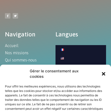
Navigation
Langues
Accueil
Nos missions
Qui sommes-nous
Blog
Gérer le consentement aux
Art et culture
cookies
Annonces
Pour offrir les meilleures expériences, nous utilisons des technologies
Contact
telles que les cookies pour stocker et/ou accéder aux informations des
appareils. Le fait de consentir à ces technologies nous permettra de
traiter des données telles que le comportement de navigation ou les ID
uniques sur ce site. Le fait de ne pas consentir ou de retirer son
consentement peut avoir un effet négatif sur certaines caractéristiques