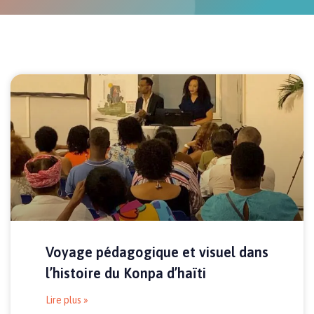
Voyage pédagogique et visuel dans
l’histoire du Konpa d’haïti
Lire plus »