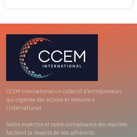
CCEM International un collectif d’entrepreneurs
qui organise des actions et missions à
l’international.
Notre expertise et notre connaissance des marchés
facilient la réussite de nos adhérents