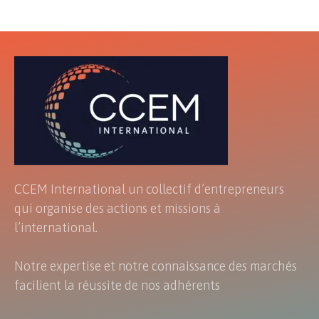
CCEM International un collectif d’entrepreneurs
qui organise des actions et missions à
l’international.
Notre expertise et notre connaissance des marchés
facilient la réussite de nos adhérents