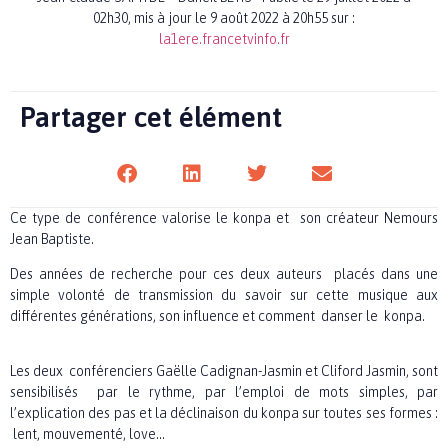
02h30,
mis à jour le 9 août 2022 à 20h55
sur :
la1ere.francetvinfo.fr
Partager cet élément
Ce type de conférence valorise le konpa et son créateur Nemours
Jean Baptiste.
Des années de recherche pour ces deux auteurs placés dans une
simple volonté de transmission du savoir sur cette musique aux
différentes générations, son influence et comment danser le konpa.
Les deux conférenciers Gaëlle Cadignan-Jasmin et Cliford Jasmin, sont
sensibilisés par le rythme, par l’emploi de mots simples, par
l’explication des pas et la déclinaison du konpa sur toutes ses formes :
lent, mouvementé, love…