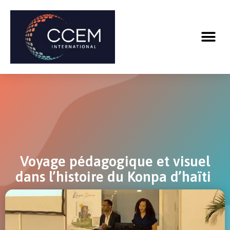
Voyage pédagogique et visuel
dans l’histoire du Konpa d’haïti