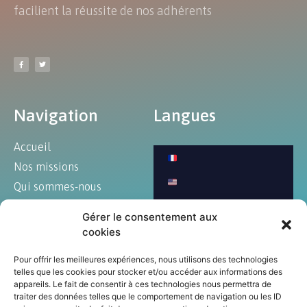
facilient la réussite de nos adhérents
Navigation
Langues
Accueil
Nos missions
Qui sommes-nous
Blog
Gérer le consentement aux
Art et culture
cookies
Annonces
Pour offrir les meilleures expériences, nous utilisons des technologies
Contact
telles que les cookies pour stocker et/ou accéder aux informations des
appareils. Le fait de consentir à ces technologies nous permettra de
traiter des données telles que le comportement de navigation ou les ID