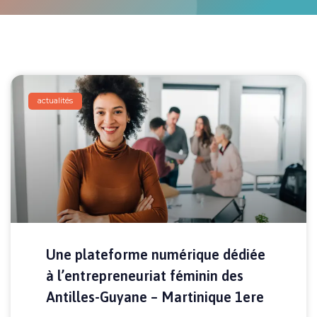
actualités
Une plateforme numérique dédiée
à l’entrepreneuriat féminin des
Antilles-Guyane – Martinique 1ere