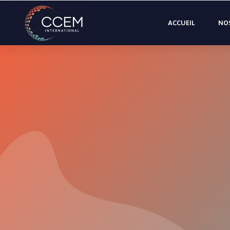
ACCUEIL
NOS