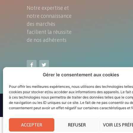
Notre expertise et
notre connaissance
des marchés
facilient la réussite
de nos adhérents
Gérer le consentement aux cookies
Pour offrir les meilleures expériences, nous utilisons des technologies telle
cookies pour stocker et/ou accéder aux informations des appareils. Le fait 
à ces technologies nous permettra de traiter des données telles que le co
de navigation ou les ID uniques sur ce site. Le fait de ne pas consentir ou de
© Tous 
consentement peut avoir un effet négatif sur certaines caractéristiques et f
ACCEPTER
REFUSER
VOIR LES PRÉ