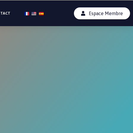
Espace Membre
TACT