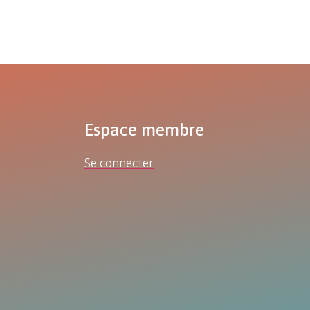
Espace membre
Se connecter