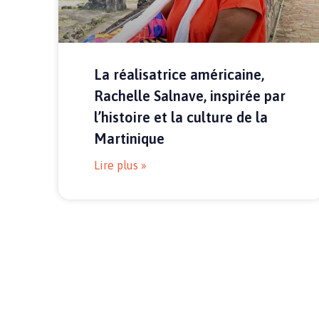
La réalisatrice américaine,
Rachelle Salnave, inspirée par
l’histoire et la culture de la
Martinique
Lire plus »