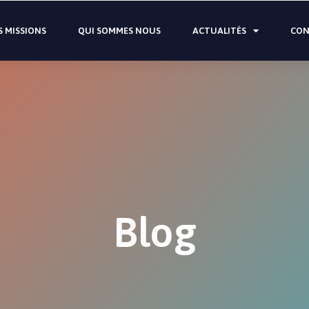
 MISSIONS
QUI SOMMES NOUS
ACTUALITÉS
CON
Blog